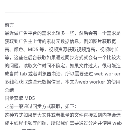
前言
最近做广告平台的需求比较多一些，然后会有一个需求是
获取到广告主上传的素材元数据信息，例如图片获取宽
高、颜色、MD5 等，视频资源获取视频宽高，视频时长
等，这些在后台获取如果通过同步方式就会有一个比较大
的问题，读取文件时间不确定，如果文件过大，很可能造
成当前 tab 或者浏览器崩溃，所以需要通过 web worker
多线程获取这些元数据信息，本文为web worker 的使用
总结
同步获取 MD5
之前一般通过同步方式获取，如下：
这种方式如果是大文件或者批量的文件直接丢到内存会造
成主线程卡顿等问题，所以我们需要通过分片并使用 web