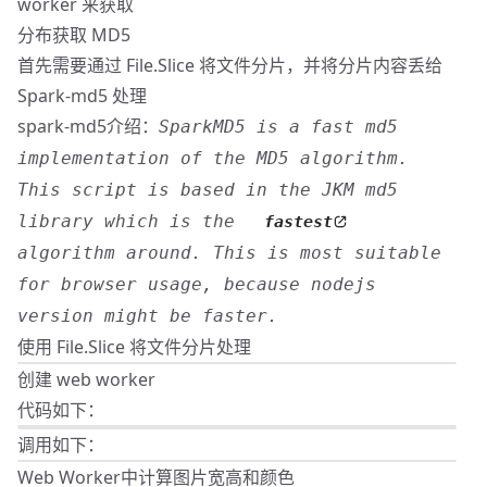
worker 来获取
分布获取 MD5
首先需要通过 File.Slice 将文件分片，并将分片内容丢给
Spark-md5 处理
spark-md5介绍：
SparkMD5 is a fast md5
implementation of the MD5 algorithm.
This script is based in the JKM md5
library which is the
fastest
algorithm around. This is most suitable
for browser usage, because nodejs
version might be faster.
使用 File.Slice 将文件分片处理
创建 web worker
代码如下：
调用如下：
Web Worker中计算图片宽高和颜色